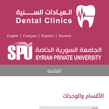
|
|
|
English
Français
Español
Deutsch
القائمة
الأقسام والوحدات