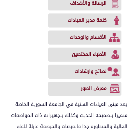
الرسالة والأهداف
كلمة مدير العيادات
الأقسام والوحدات
الأطباء المختصين
نصائح وارشادات
معرض الصور
يعد مبنى العيادات السنية في الجامعة السورية الخاصة
متميزا بتصميمه الحديث وكذلك بتجهيزاته ذات المواصفات
العالية والمتطورة جدا فالقبضات والمبصقة قابلة للفك