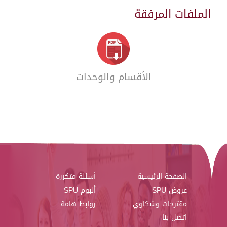
الملفات المرفقة
الأقسام والوحدات
الصفحة الرئيسية
أسئلة متكررة
عروض SPU
ألبوم SPU
مقترحات وشكاوي
روابط هامة
اتصل بنا