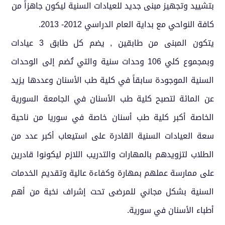
بتشييد وتجهيز مبنى جديد للعيادات السنية ليكون جاهزاً من
كافة النواحي مع بداية العام الدراسي 2012- 2013.
يتكون المبنى من طابقين , يضم كل طابق 3 عيادات
وبمجموع كلي 106 وحدات سنية والتي تُضم إلى الوحدات
السنية الموجودة سابقاً في كلية طب الأسنان وعددها يزيد
عن المائة لتصبح كلية طب الأسنان في الجامعة السورية
الخاصة أكبر كلية طب أسنان خاصة في سوريا من ناحية
سعة العيادات السنية القادرة على استيعاب أكبر عدد من
الطلاب لتزويدهم بالمهارات والتدريب اللازم ليكونوا قادرين
على ممارسة عملهم بمهارة وكفاءة عالية وتقديم الخدمات
السنية بشكل مجاني للمرضى تحت إشراف نخبة من أهم
أطباء الأسنان في سورية.