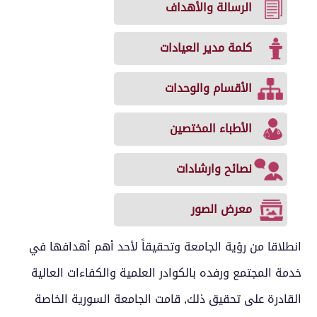
الرسالة والأهداف
كلمة مدير العيادات
الأقسام والوحدات
الأطباء المختصين
نصائح وارشادات
معرض الصور
انطلاقا من رؤية الجامعة وتحقيقاً لأحد أهم أهدافها في
خدمة المجتمع ورفده بالكوادر العلمية والكفاءات العالية
القادرة على تحقيق ذلك, قامت الجامعة السورية الخاصة