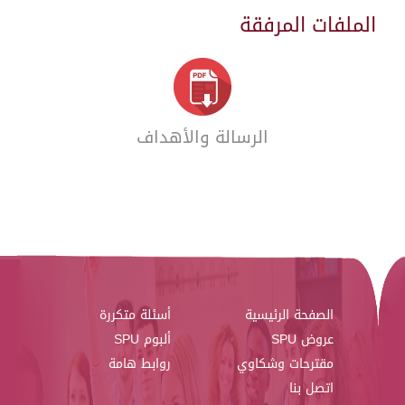
الملفات المرفقة
الرسالة والأهداف
الصفحة الرئيسية
أسئلة متكررة
عروض SPU
ألبوم SPU
مقترحات وشكاوي
روابط هامة
اتصل بنا