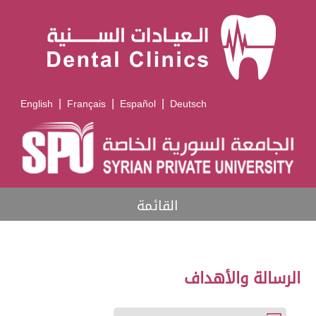
|
|
|
English
Français
Español
Deutsch
القائمة
الرسالة والأهداف