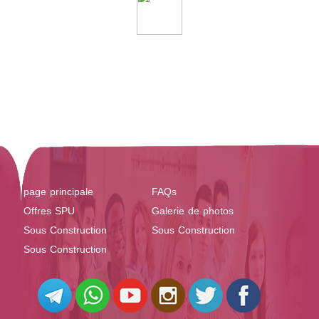
page principale
FAQs
Offres SPU
Galerie de photos
Sous Construction
Sous Construction
Sous Construction