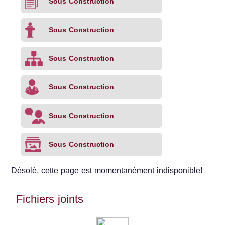
Sous Construction
Sous Construction
Sous Construction
Sous Construction
Sous Construction
Sous Construction
Désolé, cette page est momentanément indisponible!
Fichiers joints