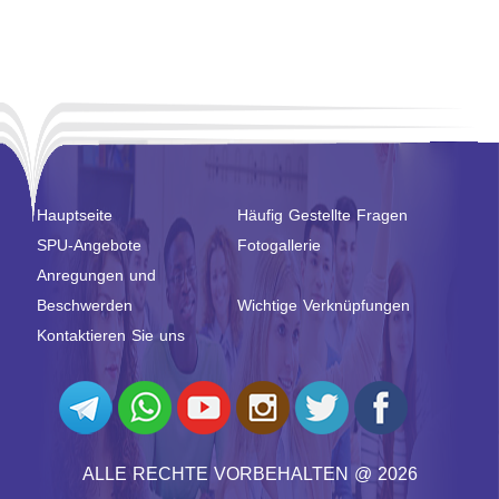
Hauptseite
Häufig Gestellte Fragen
SPU-Angebote
Fotogallerie
Anregungen und
Beschwerden
Wichtige Verknüpfungen
Kontaktieren Sie uns
ALLE RECHTE VORBEHALTEN @ 2026