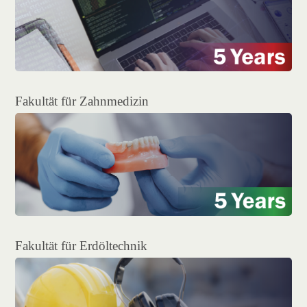
Fakultät für Zahnmedizin
Fakultät für Erdöltechnik