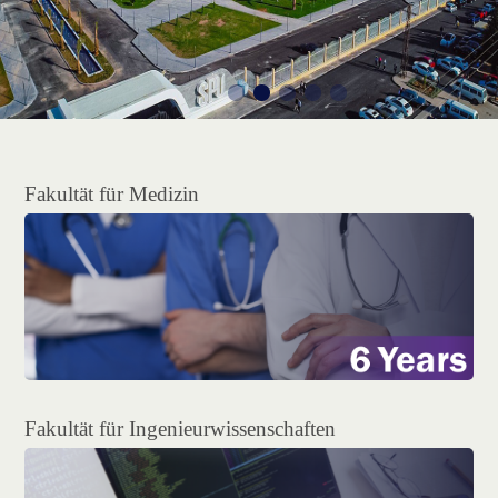
Fakultät für Medizin
Fakultät für Ingenieurwissenschaften