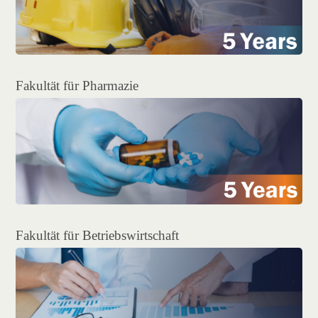
Fakultät für Pharmazie
Fakultät für Betriebswirtschaft