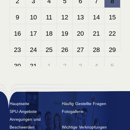
Hauptseite
Häufig Gestellte Fragen
SPU-Angebote
Fotogallerie
Anregungen und
Beschwerden
Wichtige Verknüpfungen