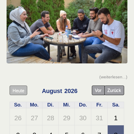
(weiterlesen...)