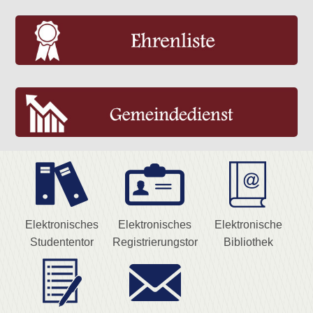
Elektronisches
Elektronisches
Elektronische
Studententor
Registrierungstor
Bibliothek