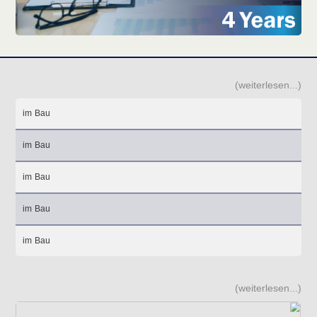
(weiterlesen...)
im Bau
im Bau
im Bau
im Bau
im Bau
(weiterlesen...)