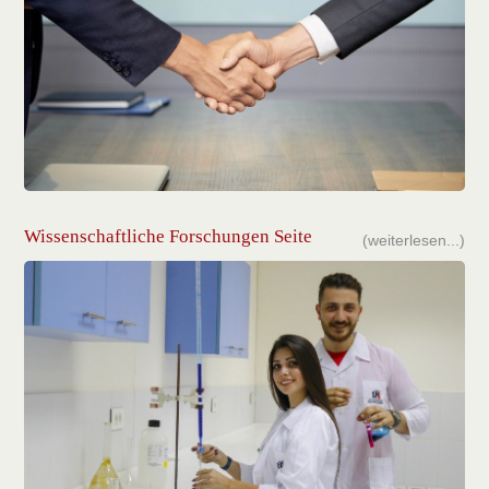
Wissenschaftliche Forschungen Seite
(weiterlesen...)