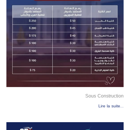
Sous Construction
Lire la suite...