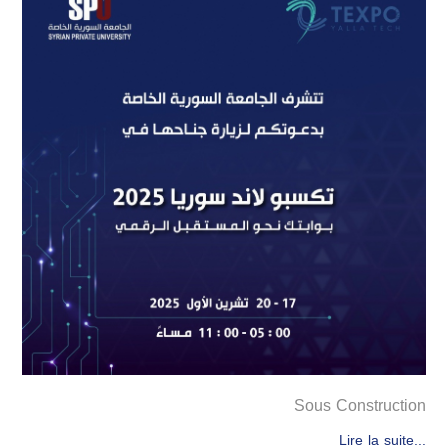
Sous Construction
Lire la suite...