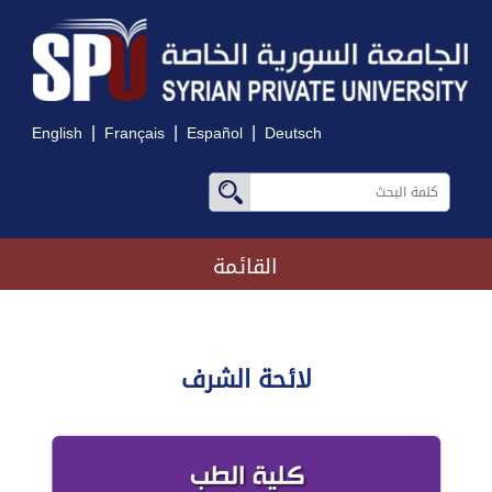
|
|
|
English
Français
Español
Deutsch
القائمة
لائحة الشرف