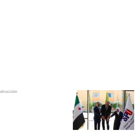
strucción