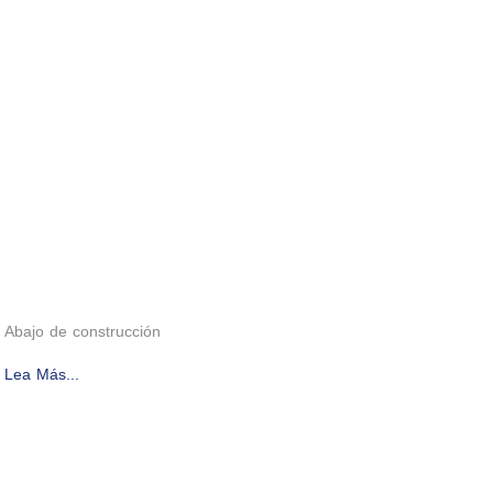
Abajo de construcción
Lea Más...