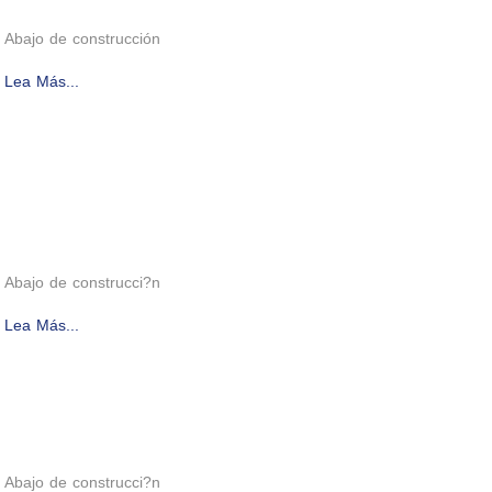
Abajo de construcción
Lea Más...
Abajo de construcci?n
Lea Más...
Abajo de construcci?n