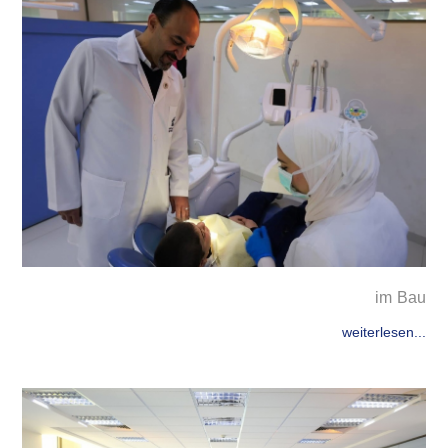
im Bau
weiterlesen...