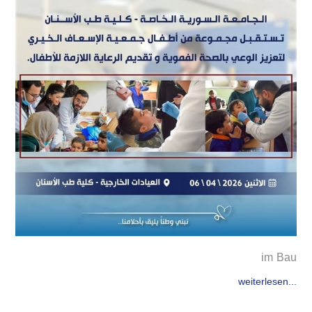
im Bau
weiterlesen...