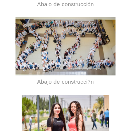
Abajo de construcción
Abajo de construcci?n