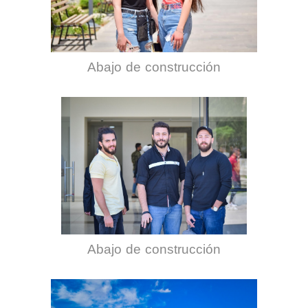
Abajo de construcción
Abajo de construcción