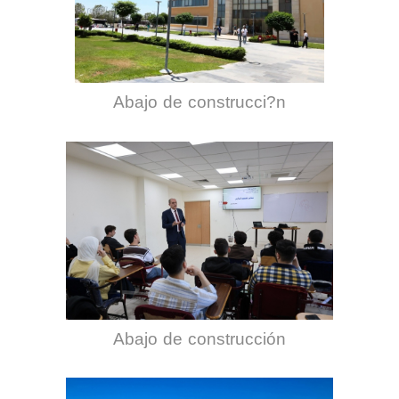
Abajo de construcci?n
Abajo de construcción