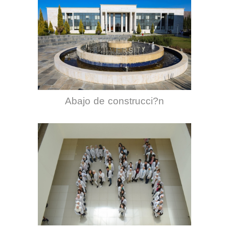
Abajo de construcci?n