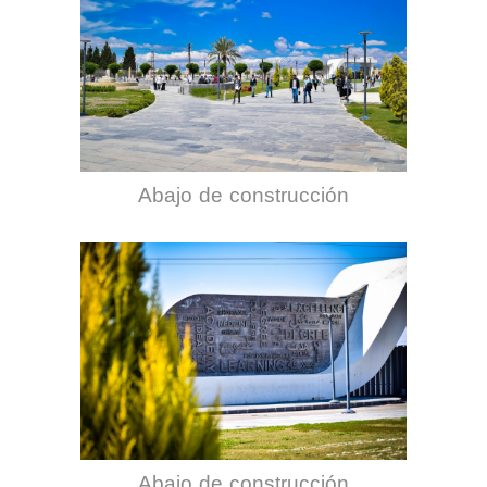
Abajo de construcción
Abajo de construcción