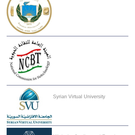
Syrian Virtual University