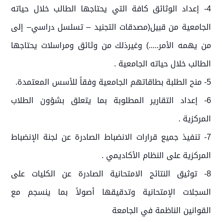
4- إعداد الوثائق كافة التي يحتاجها الطالب خلال حياته
الجامعية من قبيل(مصدقات التجنيد – تسلسل دراسي– إلى
من يهمه الأمر.....) وغيرذلك من وثائق ومراسلات يحتاجها
الطالب خلال حياته الجامعية .
5- منح الطلبة بطاقاتهم الجامعية وفقاً للأسس المعتمدة.
6- إعداد التقارير المطلوبة بما يتعلق بشؤون الطلاب
المركزية .
7- تنفيذ جميع قرارات الانضباط الصادرة عن لجنة الإنضباط
المركزية على النظام الأكاديمي .
8- توثيق النتائج الامتحانية الصادرة عن الكليات على
السجلات الإمتحانية وتدقيقها أصولاً بما ينسجم مع
القوانين الناظمة في الجامعة