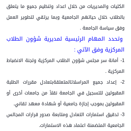
الكليات والمديريات من خلال اعداد وتنظيم جميع ما يتعلق
بالطلاب خلال حياتهم الجامعية وبما يرتقي لتطوير العمل
وفق سياسة الجامعة .
وتحدد المهام الرئيسية لمديرية شؤون الطلاب
المركزية وفق الآتي :
1- أمانة سر مجلس شؤون الطلاب المركزية ولجنة الانضباط
المركزية .
2- إعداد جميع المراسلاتالمتعلقةبتعادل مقررات الطلبة
المقبولين للتسجيل في الجامعة نقلاً من جامعات أخرى أو
المقبولين بموجب إجازة جامعية أو شهادة معهد تقاني.
3- تدقيق استمارات التعادل ومتابعة صدور قرارات المجالس
الجامعية المتضمنة اعتماد هذه الاستمارات.