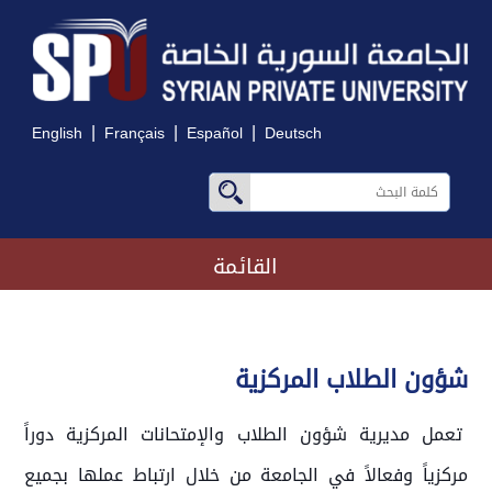
|
|
|
English
Français
Español
Deutsch
القائمة
شؤون الطلاب المركزية
تعمل مديرية شؤون الطلاب والإمتحانات المركزية دوراً
مركزياً وفعالاً في الجامعة من خلال ارتباط عملها بجميع