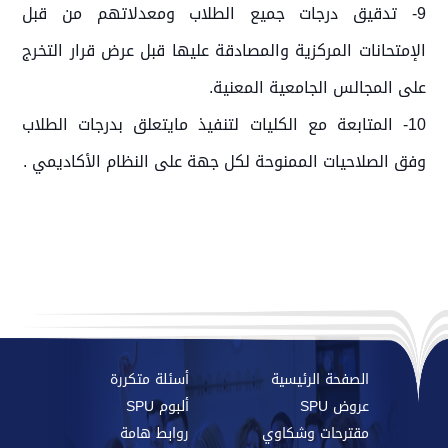
9- تدقيق درجات جميع الطلاب ومعدلاتهم من قبل
الإمتحانات المركزية والمصادقة عليها قبل عرض قرار التخرج
على المجالس الجامعية المعنية
.
10- المتابعة مع الكليات لتنفيذ مايتعلق بدرجات الطلاب
وفق الصلاحيات الممنوحة لكل جهة على النظام الأكاديمي .
الصفحة الرئيسية
أسئلة متكررة
عروض SPU
ألبوم SPU
مقترحات وشكاوي
روابط هامة