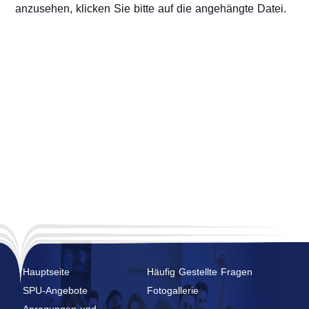
anzusehen, klicken Sie bitte auf die angehängte Datei.
Hauptseite
Häufig Gestellte Fragen
SPU-Angebote
Fotogallerie