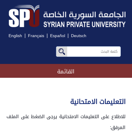
|
|
|
English
Français
Español
Deutsch
القائمة
التعليمات الامتحانية
للاطلاع على التعليمات الامتحانية يرجى الضغط على الملف
المرفق: