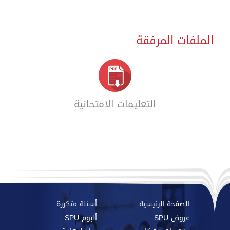
الملفات المرفقة
التعليمات الامتحانية
الصفحة الرئيسية
أسئلة متكررة
عروض SPU
ألبوم SPU