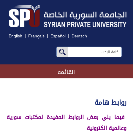
|
|
|
English
Français
Español
Deutsch
القائمة
روابط هامة
فيما يلي بعض الروابط المفيدة لمكتبات سورية
وعالمية الكترونية