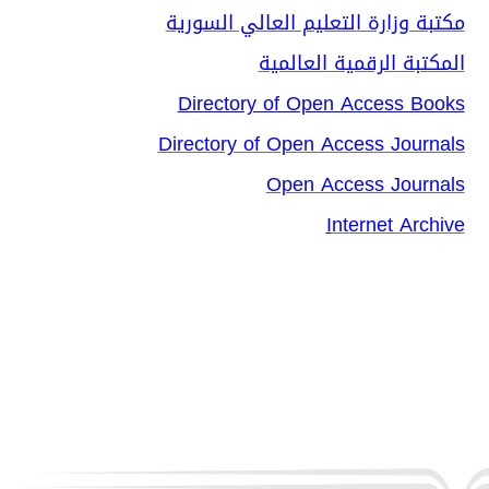
مكتبة وزارة التعليم العالي السورية
المكتبة الرقمية العالمية
Directory of Open Access Books
Directory of Open Access Journals
Open Access Journals
I
nternet Archive