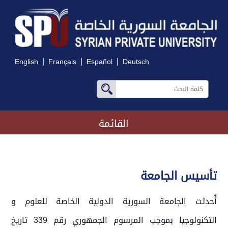
|
|
|
English
Français
Español
Deutsch
القائمة
تأسيس الجامعة
أُحدثت الجامعة السورية الدولية الخاصة للعلوم و
التكنولوجيا بموجب المرسوم الجمهوري رقم 339 تاريخ