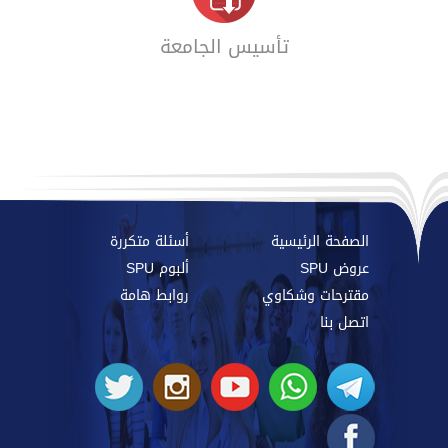
تأسيس الجامعة
الصفحة الرئيسية
أسئلة متكررة
عروض SPU
ألبوم SPU
مقترحات وشكاوي
روابط هامة
اتصل بنا