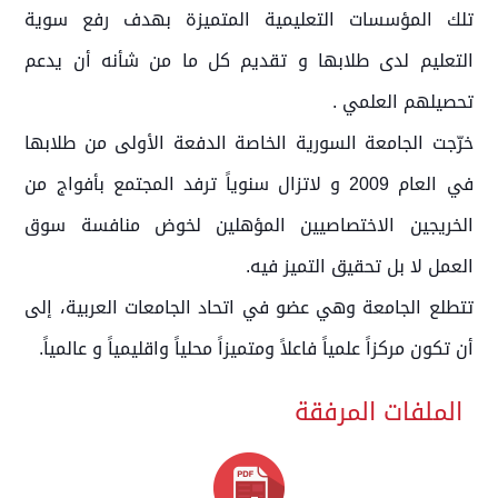
تلك المؤسسات التعليمية المتميزة بهدف رفع سوية
التعليم لدى طلابها و تقديم كل ما من شأنه أن يدعم
تحصيلهم العلمي .
خرّجت الجامعة السورية الخاصة الدفعة الأولى من طلابها
في العام 2009 و لاتزال سنوياً ترفد المجتمع بأفواج من
الخريجين الاختصاصيين المؤهلين لخوض منافسة سوق
العمل لا بل تحقيق التميز فيه.
تتطلع الجامعة وهي عضو في اتحاد الجامعات العربية، إلى
أن تكون مركزاً علمياً فاعلاً ومتميزاً محلياً واقليمياً و عالمياً.
الملفات المرفقة