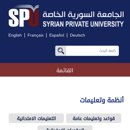
|
|
|
English
Français
Español
Deutsch
القائمة
أنظمة وتعليمات
قواعد وتعليمات عامة
التعليمات الامتحانية