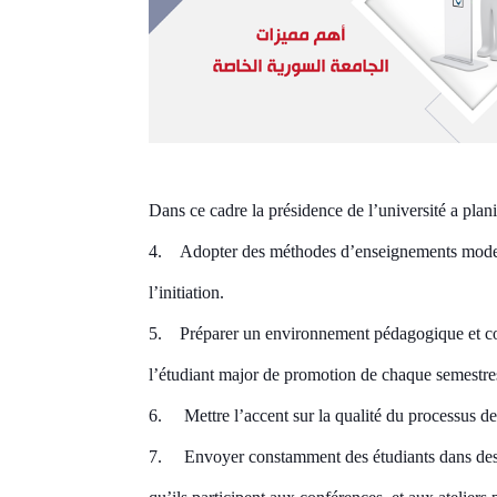
Dans ce cadre
la présidence
de l’université a plan
4.
Adopter des méthodes
d’enseignements mode
l’initiation.
5.
Préparer un environnement
pédagogique et co
l’étudiant major de promotion de chaque semestre
6.
Mettre l’accent sur la qualité du processus 
7.
Envoyer constamment des étudiants dans des u