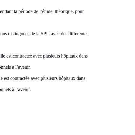
pendant la période de l’étude
théorique, pour
ations distinguées de la SPU avec des différentes
elle est contractée avec plusieurs hôpitaux dans
nnels à l’avenir.
le est contractée avec plusieurs hôpitaux dans
onnels à l’avenir.