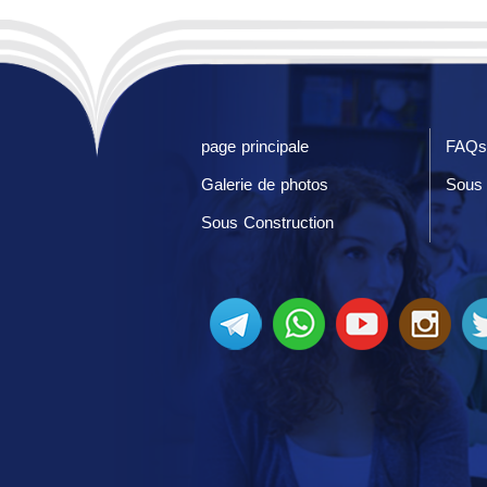
page principale
FAQs
Galerie de photos
Sous 
Sous Construction