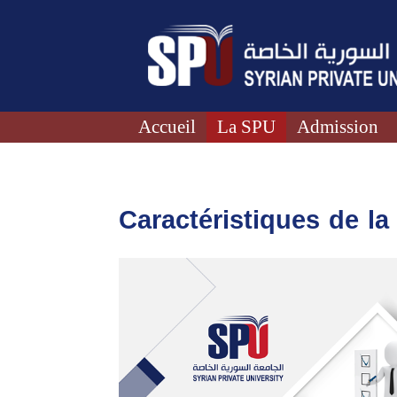
Accueil
La SPU
Admission
Caractéristiques de l