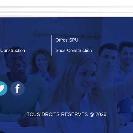
Offres SPU
Construction
Sous Construction
TOUS DROITS RÉSERVÉS @ 2026