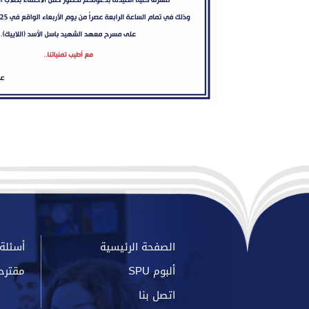
الصفحة الرئيسية
أسئلة 
ألبوم SPU
مقترح
اتصل بنا