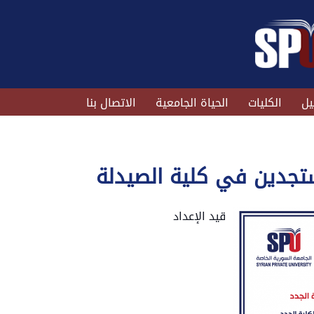
يل
الكليات
الحياة الجامعية
الاتصال بنا
تجدين في كلية الصيدلة
قيد الإعداد