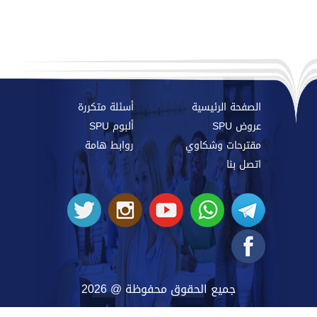
الصفحة الرئيسية
أسئلة متكررة
عروض SPU
ألبوم SPU
مقترحات وشكاوي
روابط هامة
اتصل بنا
جميع الحقوق محفوظة @ 2026