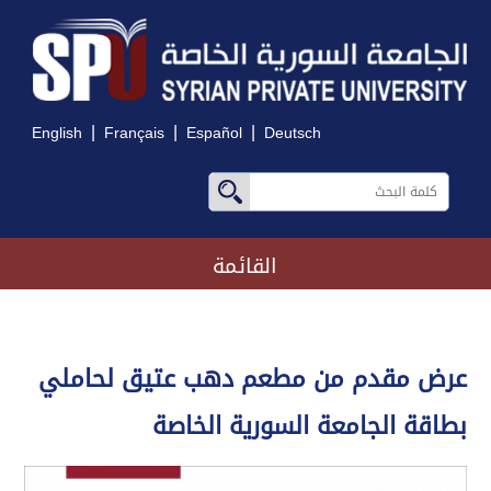
|
|
|
English
Français
Español
Deutsch
القائمة
عرض مقدم من مطعم دهب عتيق لحاملي
بطاقة الجامعة السورية الخاصة