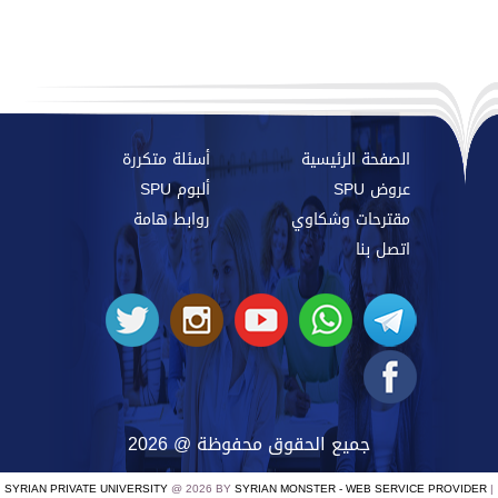
الصفحة الرئيسية
أسئلة متكررة
عروض SPU
ألبوم SPU
مقترحات وشكاوي
روابط هامة
اتصل بنا
جميع الحقوق محفوظة @ 2026
SYRIAN PRIVATE UNIVERSITY
@ 2026 BY
SYRIAN MONSTER - WEB SERVICE PROVIDER
|