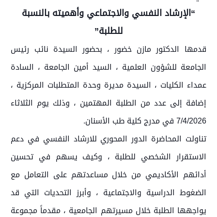
“الإرشاد النفسي والاجتماعي وأهميته بالنسبة
للطلبة”
قدمها الدكتور مازن خضور ، بحضور السيدة نائب رئيس
الجامعة للشؤون العلمية ، السيد أمين الجامعة ، السادة
عمداء الكليات ، السيدة مديرة وحدة المتطلبات المركزية ،
إضافة إلى عدد من الطلبة المهتمين ، وذلك يوم الثلاثاء
7/4/2026 في مدرج كلية طب الأسنان.
تناولت المحاضرة الدور المحوري للارشاد النفسي في دعم
الاستقرار الشخصي للطلبة ، وكيف يسهم في تحسين
أدائهم الأكاديمي من خلال مساعدتهم على التعامل مع
الضغوط الدراسية والاجتماعية ، وأبرز التحديات التي قد
يواجهها الطلبة خلال مسيرتهم الجامعية ، مقدماً مجموعة