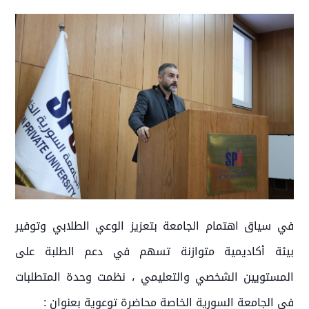
في سياق اهتمام الجامعة بتعزيز الوعي الطلابي وتوفير
بيئة أكاديمية متوازنة تسهم في دعم الطلبة على
المستويين الشخصي والتعليمي ، نظمت وحدة المتطلبات
في الجامعة السورية الخاصة محاضرة توعوية بعنوان :