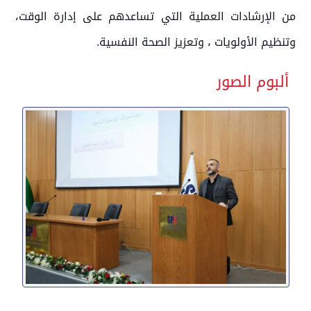
من الإرشادات العملية التي تساعدهم على إدارة الوقت،
وتنظيم الأولويات ، وتعزيز الصحة النفسية.
ألبوم الصور