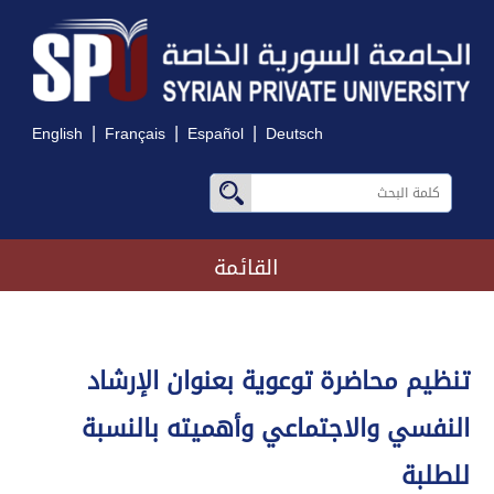
|
|
|
English
Français
Español
Deutsch
القائمة
تنظيم محاضرة توعوية بعنوان الإرشاد
النفسي والاجتماعي وأهميته بالنسبة
للطلبة