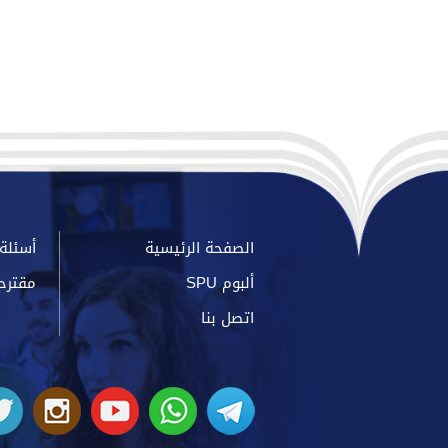
الصفحة الرئيسية
أسئلة 
ألبوم SPU
مقترح
اتصل بنا