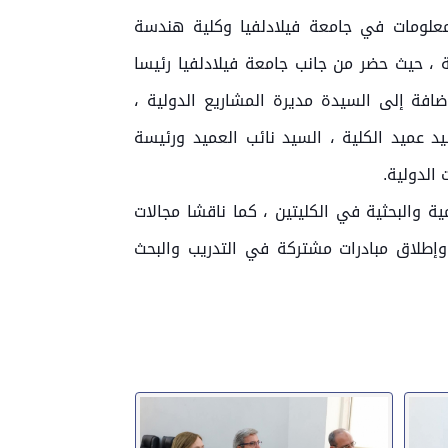
معلومات في جامعة فيلادلفيا وكلية هندسة
 ، حيث حضر من جانب جامعة فيلادلفيا رئيسا
افة إلى السيدة مديرة المشاريع الدولية ،
 عميد الكلية ، السيد نائب العميد ورئيسة
الدولية.
ية والبحثية في الكليتين ، كما ناقشا مجالات
، وإطلاق مبادرات مشتركة في التدريب والبحث