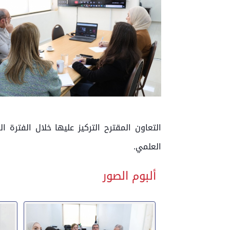
التعاون المقترح التركيز عليها خلال الفترة 
العلمي.
ألبوم الصور