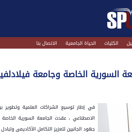
يل
الكليات
الحياة الجامعية
الاتصال بنا
ة السورية الخاصة وجامعة فيلادلفيا 
في إطار توسيع الشراكات العلمية وتطوير برام
الاصطناعي ، عقدت الجامعة السورية الخاصة اجت
جهود الجانبين لتعزيز التكامل الأكاديمي وتبادل 