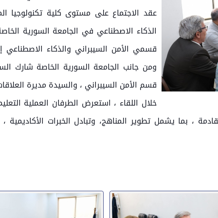
عقد الاجتماع على مستوى كلية تكنولوجيا ال
الذكاء الاصطناعي في الجامعة السورية الخاصة
قسمي الأمن السيبراني والذكاء الاصطناعي إض
ومن جانب الجامعة السورية الخاصة شارك السيد
قسم الأمن السيبراني ، والسيدة مديرة العلاقات 
خلال اللقاء ، استعرض الطرفان العملية التعليم
القادمة ، بما يشمل تطوير المناهج، وتبادل الخبرات الأكاديمية 