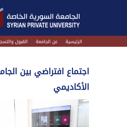
الرئيسية
عن الجامعة
القبول والتسج
اجتماع افتراضي بين الجامع
الأكاديمي