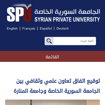
|
|
|
English
Français
Español
Deutsch
القائمة
توقيع اتفاق تعاون علمي وثقافي بين
الجامعة السورية الخاصة وجامعة المنارة