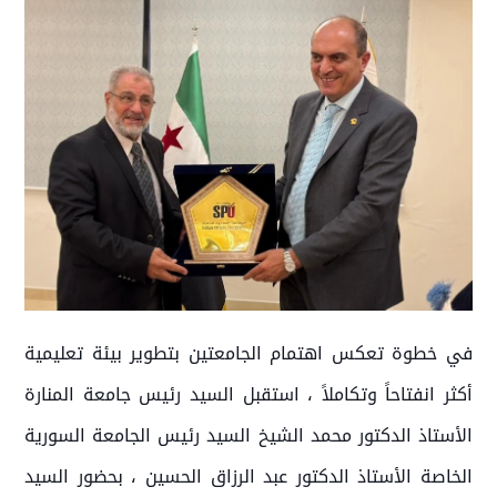
في خطوة تعكس اهتمام الجامعتين بتطوير بيئة تعليمية
أكثر انفتاحاً وتكاملاً ، استقبل السيد رئيس جامعة المنارة
الأستاذ الدكتور محمد الشيخ السيد رئيس الجامعة السورية
الخاصة الأستاذ الدكتور عبد الرزاق الحسين ، بحضور السيد