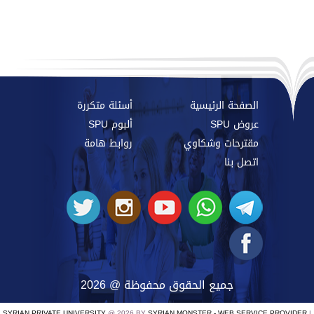
الصفحة الرئيسية
أسئلة متكررة
عروض SPU
ألبوم SPU
مقترحات وشكاوي
روابط هامة
اتصل بنا
جميع الحقوق محفوظة @ 2026
SYRIAN PRIVATE UNIVERSITY
@ 2026 BY
SYRIAN MONSTER - WEB SERVICE PROVIDER
|