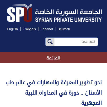
|
|
|
English
Français
Español
Deutsch
القائمة
نحو تطوير المعرفة والمهارات في عالم طب
الأسنان .. دورة في المداواة اللبية
المجهرية