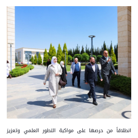
انطلاقاً من حرصها على مواكبة التطور العلمي وتعزيز