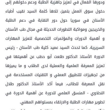
ودورها الفعال في تعزيز جاهزية الطلبة ودعم دخولهم إلى
دخول سوق العمل بتميز، تلاها كلمة السيد نقيب أطباء
الأسنان في سوريا حول دور النقابة في دعم الطلبة
والخريجين ومواكبة التطورات الحديثة في مجال طب الأسنان
و أهمية الدورات والمؤتمرات التخصصية لتعزيز المهارات
السريرية. كما تحدث السيد عميد كلية طب الأسنان - رئيس
الدورة الأستاذ الدكتور طلعت أبو حطب عن أهميتها في
تعزيز المعرفة العلمية والعملية لدى الطلاب و ما يميزها
من تجهيزات للتطبيق العملي و التقنيات المستخدمة في
نقل المعرفة للطالب، فيما أكد الأستاذ الدكتور طلال
النحلاوي - المنسق العلمي للدورة عن أهمية الدورة في
تطوير مهارات الطلبة والارتقاء بمستواهم المهني.