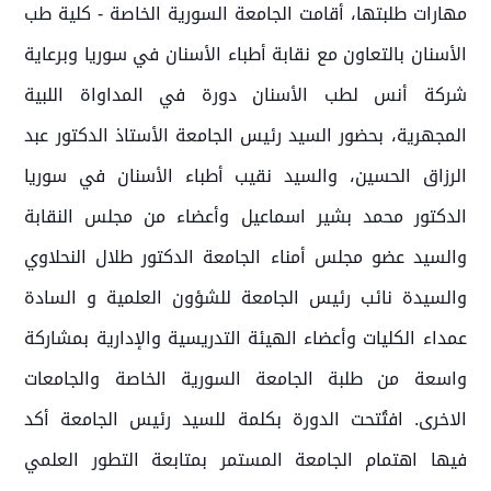
مهارات طلبتها، أقامت الجامعة السورية الخاصة - كلية طب
الأسنان بالتعاون مع نقابة أطباء الأسنان في سوريا وبرعاية
شركة أنس لطب الأسنان دورة في المداواة اللبية
المجهرية، بحضور السيد رئيس الجامعة الأستاذ الدكتور عبد
الرزاق الحسين، والسيد نقيب أطباء الأسنان في سوريا
الدكتور محمد بشير اسماعيل وأعضاء من مجلس النقابة
والسيد عضو مجلس أمناء الجامعة الدكتور طلال النحلاوي
والسيدة نائب رئيس الجامعة للشؤون العلمية و السادة
عمداء الكليات وأعضاء الهيئة التدريسية والإدارية بمشاركة
واسعة من طلبة الجامعة السورية الخاصة والجامعات
الاخرى. افتُتحت الدورة بكلمة للسيد رئيس الجامعة أكد
فيها اهتمام الجامعة المستمر بمتابعة التطور العلمي