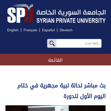
|
|
|
English
Français
Español
Deutsch
القائمة
بث مباشر لحالة لبية مجهرية في ختام
اليوم الأول للدورة