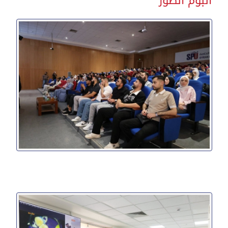
ألبوم الصور