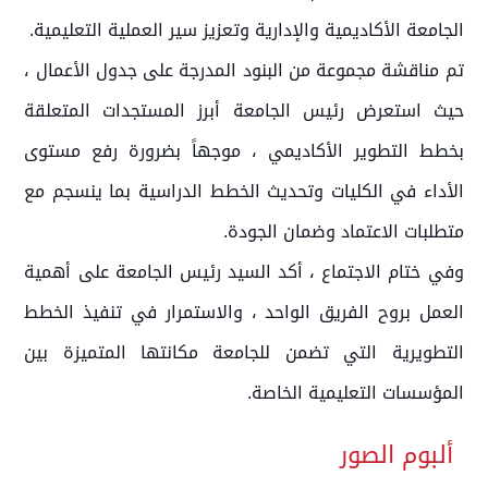
الجامعة الأكاديمية والإدارية وتعزيز سير العملية التعليمية.
تم مناقشة مجموعة من البنود المدرجة على جدول الأعمال ،
حيث استعرض رئيس الجامعة أبرز المستجدات المتعلقة
بخطط التطوير الأكاديمي ، موجهاً بضرورة رفع مستوى
الأداء في الكليات وتحديث الخطط الدراسية بما ينسجم مع
متطلبات الاعتماد وضمان الجودة.
وفي ختام الاجتماع ، أكد السيد رئيس الجامعة على أهمية
العمل بروح الفريق الواحد ، والاستمرار في تنفيذ الخطط
التطويرية التي تضمن للجامعة مكانتها المتميزة بين
المؤسسات التعليمية الخاصة.
ألبوم الصور