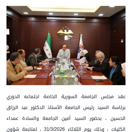
عقد مجلس الجامعة السورية الخاصة اجتماعه الدوري
برئاسة السيد رئيس الجامعة الأستاذ الدكتور عبد الرزاق
الحسين ، بحضور السيد أمين الجامعة والسادة عمداء
الكليات ، وذلك يوم الثلاثاء 31/3/2026 ، لمتابعة شؤون