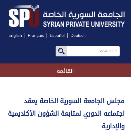
|
|
|
English
Français
Español
Deutsch
القائمة
مجلس الجامعة السورية الخاصة يعقد
اجتماعه الدوري لمتابعة الشؤون الأكاديمية
والإدارية