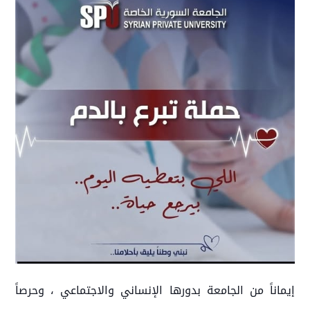
إيماناً من الجامعة بدورها الإنساني والاجتماعي ، وحرصاً