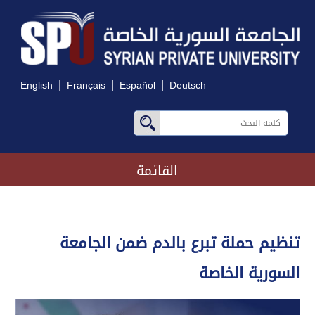
|
|
|
English
Français
Español
Deutsch
القائمة
تنظيم حملة تبرع بالدم ضمن الجامعة
السورية الخاصة