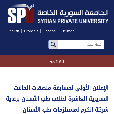
|
|
|
English
Français
Español
Deutsch
القائمة
الإعلان الأولي لمسابقة ملصقات الحالات
السريرية العاشرة لطلاب طب الأسنان برعاية
شركة الكرم لمستلزمات طب الأسنان