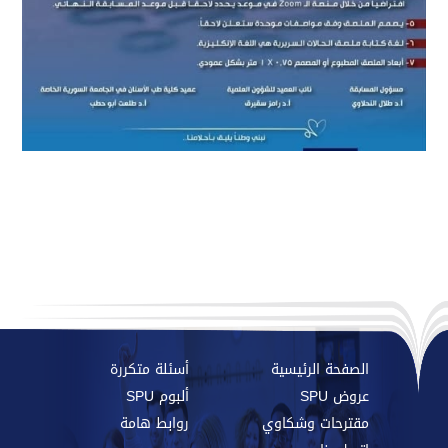
الصفحة الرئيسية
أسئلة متكررة
عروض SPU
ألبوم SPU
مقترحات وشكاوي
روابط هامة