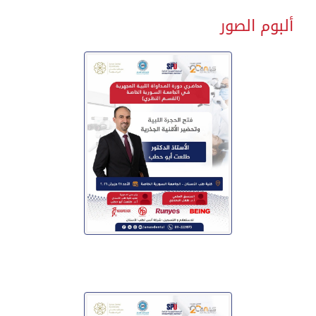
ألبوم الصور