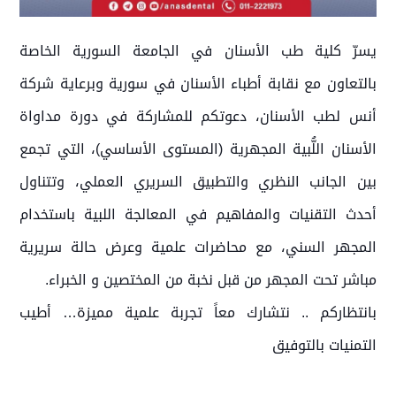
يسرّ كلية طب الأسنان في الجامعة السورية الخاصة
بالتعاون مع نقابة أطباء الأسنان في سورية وبرعاية شركة
أنس لطب الأسنان، دعوتكم للمشاركة في دورة مداواة
الأسنان اللُّبية المجهرية (المستوى الأساسي)، التي تجمع
بين الجانب النظري والتطبيق السريري العملي، وتتناول
أحدث التقنيات والمفاهيم في المعالجة اللبية باستخدام
المجهر السني، مع محاضرات علمية وعرض حالة سريرية
مباشر تحت المجهر من قبل نخبة من المختصين و الخبراء.
بانتظاركم .. نتشارك معاً تجربة علمية مميزة… أطيب
التمنيات بالتوفيق