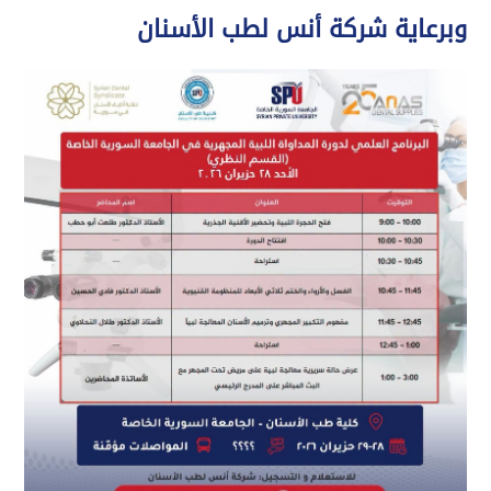
وبرعاية شركة أنس لطب الأسنان