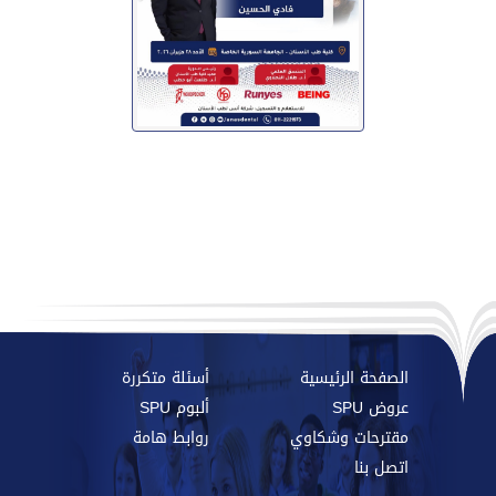
الصفحة الرئيسية
أسئلة متكررة
عروض SPU
ألبوم SPU
مقترحات وشكاوي
روابط هامة
اتصل بنا