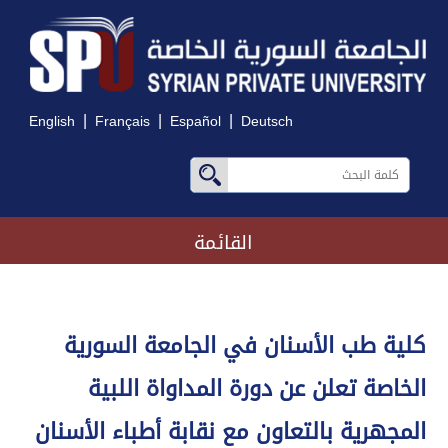
|
|
|
English
Français
Español
Deutsch
القائمة
كلية طب الأسنان في الجامعة السورية
الخاصة تعلن عن دورة المداواة اللبية
المجهرية بالتعاون مع نقابة أطباء الأسنان