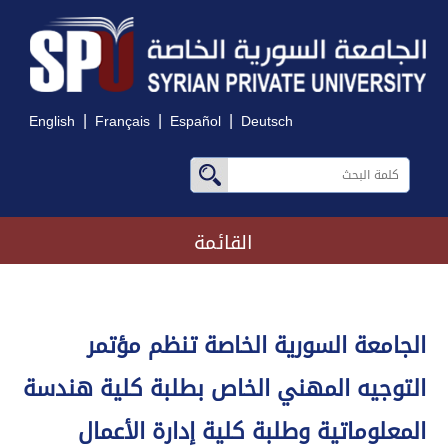
|
|
|
English
Français
Español
Deutsch
القائمة
الجامعة السورية الخاصة تنظم مؤتمر
التوجيه المهني الخاص بطلبة كلية هندسة
المعلوماتية وطلبة كلية إدارة الأعمال