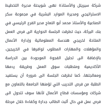
شركة سيريتل والأستاذة نهى شويحنة مديرة التخطيط
الاستراتيجي ومديرة الموارد البشرية في مجموعة سكر
الصناعية والأستاذ محمد أبو النعاج مدير الفرع الرئيسي في
بنك البركة، حيث تطرقت الجلسة الحوارية الى فرص العمل
المتاحة لخريجي هندسة المعلوماتية وإدارة الأعمال
والمؤهلات والمهارات المطلوب توافرها في الخريجين،
بالإضافة الى تحليل الفجوة الموجودة بين الدراسة
الأكاديمية ومتطلبات سوق العمل وطريقة ردمها
ومعالجتها، كما تطرقت الجلسة الى ضرورة أن يستفيد
الطلبة من فرص التدريب التي تؤمنها الجامعة بالتعاون مع
شركات ومؤسسات قطاع الأعمال لأنها سوف تتحول الى
فرص عمل في حال أثبت الطالب جدارة وكفاءة خلال مرحلة