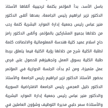
باسل الأسد، بدأ المؤتمر بكلمة ترحيبية ألقاها الأستاذ
الدكتور نزير ابراهيم رئيس الجامعة، بعدها ألقى الدكتور
منير عباس رئيس جمعية إدارة الموارد البشرية كلمة رحب
من خلالها بجميع المشاركين بالمؤتمر، وألقى الدكتور رامز
حاج اسلام عميد كلية هندسة المعلوماتية والاتصالات كلمة
لطلبة الكلية شرح من خلالها رؤية الكلية فيما يتعلق بربط
طلبة الكلية بسوق العمل وتجهيزهم للحصول على فرص
عمل متميزة، ومن ثم بدأت الجلسة الحوارية في المؤتمر
بحضور الأستاذ الدكتور نزير ابراهيم رئيس الجامعة والأستاذ
الدكتور خليل العجمي رئيس الجامعة الافتراضية السورية
والدكتور منير عباس رئيس جمعية إدارة الموارد البشرية
والأستاذة سمر حلبي مديرة التوظيف وشؤون العاملين في