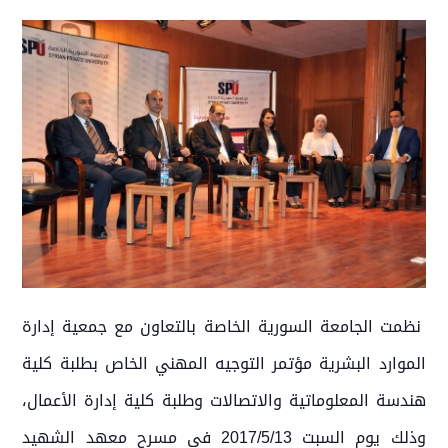
نظمت الجامعة السورية الخاصة بالتعاون مع جمعية إدارة
الموارد البشرية مؤتمر التوجيه المهني الخاص بطلبة كلية
هندسة المعلوماتية والاتصالات وطلبة كلية إدارة الأعمال،
وذلك يوم السبت 2017/5/13 في مسرح معهد الشهيد