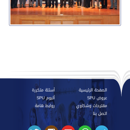
الصفحة الرئيسية
أسئلة متكررة
عروض SPU
ألبوم SPU
مقترحات وشكاوي
روابط هامة
اتصل بنا