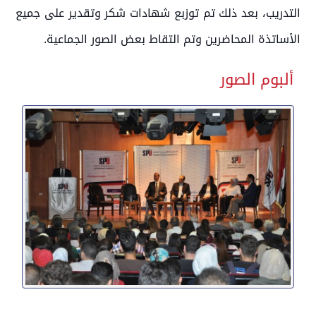
التدريب، بعد ذلك تم توزبع شهادات شكر وتقدير على جميع
الأساتذة المحاضرين وتم التقاط بعض الصور الجماعية.
ألبوم الصور