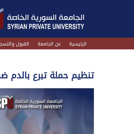
الرئيسية
عن الجامعة
القبول والتسج
تنظيم حملة تبرع بالدم ضم