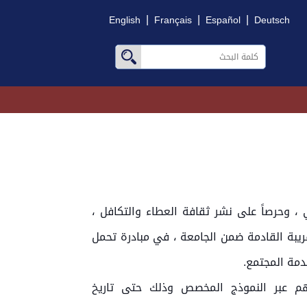
|
|
|
English
Français
Español
Deutsch
ي ، وحرصاً على نشر ثقافة العطاء والتكافل ،
قريبة القادمة ضمن الجامعة ، في مبادرة تحمل
دمة المجتمع.
اتهم عبر النموذج المخصص وذلك حتى تاريخ