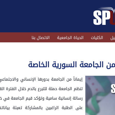
يل
الكليات
الحياة الجامعية
الاتصال بنا
ن الجامعة السورية الخاصة
إيماناً من الجامعة بدورها الإنساني والاجتماع
تنظم الجامعة حملة للتبرع بالدم خلال الفترة ال
رسالة إنسانية سامية وتؤكد قيم الجامعة في خ
على الطلبة الراغبين بالمشاركة تعبئة بيان