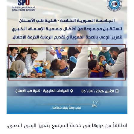
انطلاقاً من دورها في خدمة المجتمع بتعزيز الوعي الصحي،