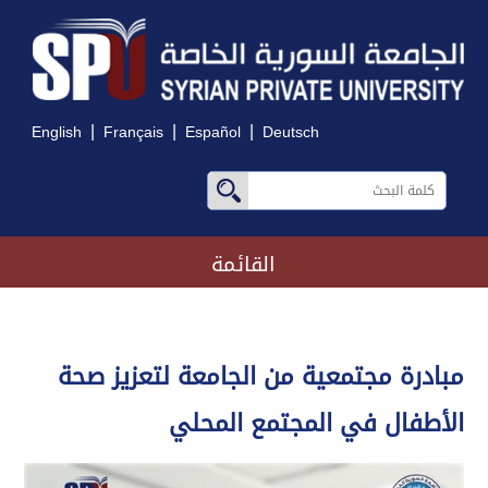
|
|
|
English
Français
Español
Deutsch
القائمة
مبادرة مجتمعية من الجامعة لتعزيز صحة
الأطفال في المجتمع المحلي