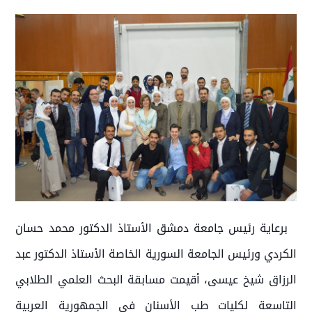
برعاية رئيس جامعة دمشق الأستاذ الدكتور محمد حسان
الكردي ورئيس الجامعة السورية الخاصة الأستاذ الدكتور عبد
الرزاق شيخ عيسى، أقيمت مسابقة البحث العلمي الطلابي
التاسعة لكليات طب الأسنان في الجمهورية العربية