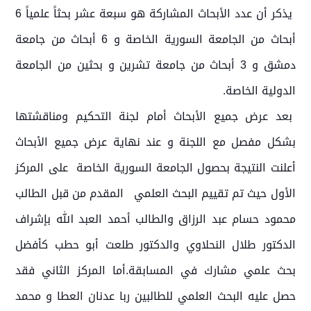
يذكر أن عدد الأبحاث المشاركة هو سبعة عشر بحثاً علمياً 6
أبحاث من الجامعة السورية الخاصة و 6 أبحاث من جامعة
دمشق و 3 أبحاث من جامعة تشرين و بحثين من الجامعة
الدولية الخاصة.
بعد عرض جميع الأبحاث أمام لجنة التحكيم ومناقشتها
بشكل مفصل مع اللجنة و عند نهاية عرض جميع الأبحاث
أعلنت النتيجة بحصول الجامعة السورية الخاصة على المركز
الأول حيث تم تقييم البحث العلمي المقدم من قبل الطالب
محمود حسام عبد الرزاق والطالب أحمد العبد الله بإشراف
الدكتور طلال النحلاوي والدكتور طلعت أبو حطب كأفضل
بحث علمي مشارك في المسابقة.أما المركز الثاني فقد
حصل عليه البحث العلمي للطالبين ربا عدنان العطا و محمد