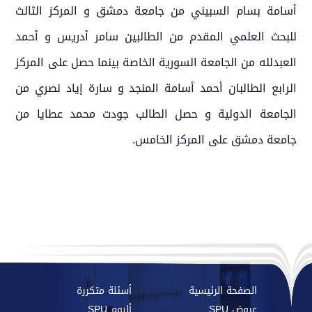
أسامة بسام السبيني من جامعة دمشق و المركز الثالث
للبحث العلمي المقدم من الطالبين سامر أدريس و أحمد
العبدلله من الجامعة السورية الخاصة بينما حصل على المركز
الرابع الطالبان أحمد أسامة المنجد و سارة إياد نصري من
الجامعة الدولية و حصل الطالب جودت محمد عطايا من
جامعة دمشق على المركز الخامس.
الصفحة الرئيسية
أسئلة متكررة
عروض SPU
ألبوم SPU