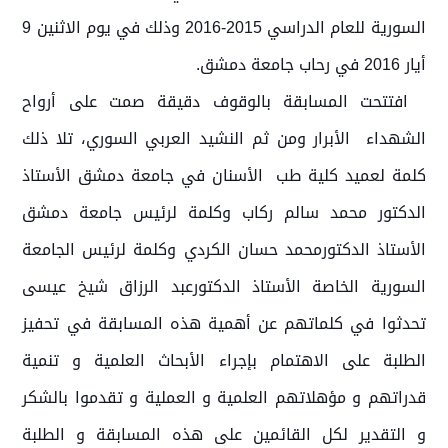
السورية للعام الدراسي 2015-2016 وذلك في يوم الاثنين 9
أيار 2016 في رحاب جامعة دمشق.
افتتحت المسابقة بالوقوف دقيقة صمت على أرواح
الشهداء الأبرار ومن ثم النشيد العربي السوري، تلا ذلك
كلمة لعميد كلية طب الأسنان في جامعة دمشق الأستاذ
الدكتور محمد سالم ركاب وكلمة لرئيس جامعة دمشق
الأستاذ الدكتورمحمد حسان الكردي وكلمة لرئيس الجامعة
السورية الخاصة الأستاذ الدكتورعبد الرزاق شيخ عيسى
تحدثوا في كلماتهم عن أهمية هذه المسابقة في تحفيز
الطلبة على الاهتمام بإجراء الأبحاث العلمية و تنمية
قدراتهم و مؤهلاتهم العلمية و العملية و تقدموا بالشكر
و التقدير لكل القائمين على هذه المسابقة و الطلبة