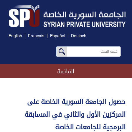
|
|
|
English
Français
Español
Deutsch
القائمة
حصول الجامعة السورية الخاصة على
المركزين الأول والثاني في المسابقة
البرمجية للجامعات الخاصة