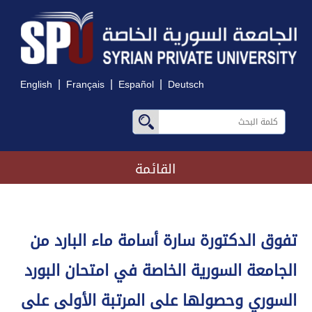
|
|
|
English
Français
Español
Deutsch
القائمة
تفوق الدكتورة سارة أسامة ماء البارد من
الجامعة السورية الخاصة في امتحان البورد
السوري وحصولها على المرتبة الأولى على