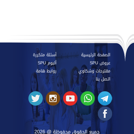
الصفحة الرئيسية
أسئلة متكررة
عروض SPU
ألبوم SPU
مقترحات وشكاوي
روابط هامة
اتصل بنا
جميع الحقوق محفوظة @ 2026