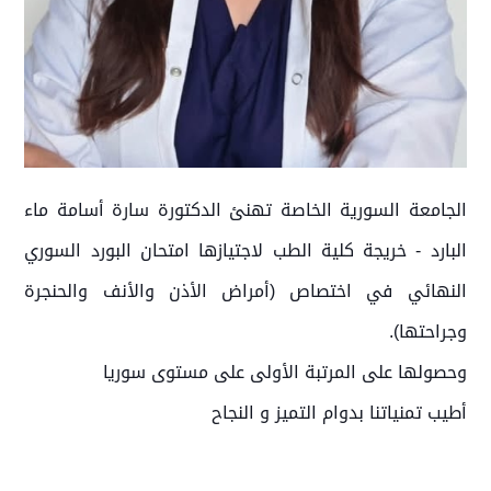
الجامعة السورية الخاصة تهنئ الدكتورة سارة أسامة ماء
البارد - خريجة كلية الطب لاجتيازها امتحان البورد السوري
النهائي في اختصاص (أمراض الأذن والأنف والحنجرة
وجراحتها).
وحصولها على المرتبة الأولى على مستوى سوريا
أطيب تمنياتنا بدوام التميز و النجاح