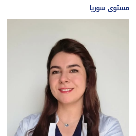
مستوى سوريا