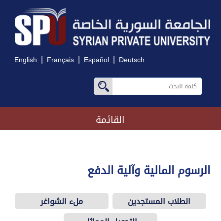
|
|
|
English
Français
Español
Deutsch
القائمة
الرسوم المالية وآلية الدفع
الطلاب المستجدين
ملء الشواغر