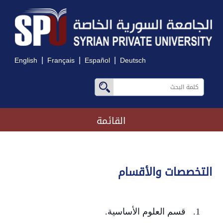
|
|
|
English
Français
Español
Deutsch
القائمة
التخصصات والأقسام
1. قسم العلوم الأساسية.