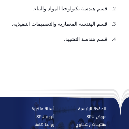
2. قسم هندسة تكنولوجيا المواد والبناء.
3. قسم الهندسة المعمارية والتصميمات التنفيذية.
4. قسم هندسة التشييد.
الصفحة الرئيسية
أسئلة متكررة
عروض SPU
ألبوم SPU
مقترحات وشكاوي
روابط هامة