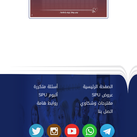
الصفحة الرئيسية
أسئلة متكررة
عروض SPU
ألبوم SPU
مقترحات وشكاوي
روابط هامة
اتصل بنا