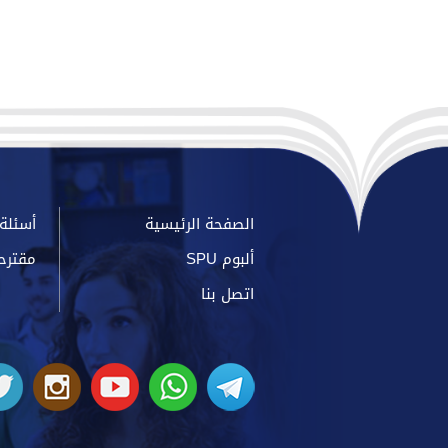
الصفحة الرئيسية
أسئلة 
ألبوم SPU
مقترح
اتصل بنا