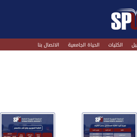
يل
الكليات
الحياة الجامعية
الاتصال بنا