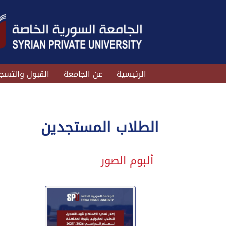
الرئيسية
عن الجامعة
القبول والتسج
الطلاب المستجدين
ألبوم الصور