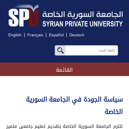
|
|
|
English
Français
Español
Deutsch
القائمة
سياسة الجودة في الجامعة السورية
الخاصة
تلتزم الجامعة السورية الخاصة بتقديم تعليم جامعي متميز