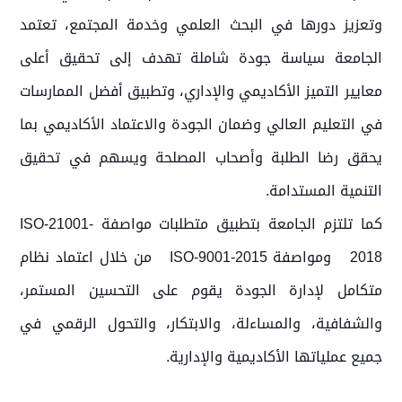
وتعزيز دورها في البحث العلمي وخدمة المجتمع، تعتمد
الجامعة سياسة جودة شاملة تهدف إلى تحقيق أعلى
معايير التميز الأكاديمي والإداري، وتطبيق أفضل الممارسات
في التعليم العالي وضمان الجودة والاعتماد الأكاديمي بما
يحقق رضا الطلبة وأصحاب المصلحة ويسهم في تحقيق
التنمية المستدامة.
كما تلتزم الجامعة بتطبيق متطلبات مواصفة ISO-21001-
2018 ومواصفة ISO-9001-2015 من خلال اعتماد نظام
متكامل لإدارة الجودة يقوم على التحسين المستمر،
والشفافية، والمساءلة، والابتكار، والتحول الرقمي في
جميع عملياتها الأكاديمية والإدارية.