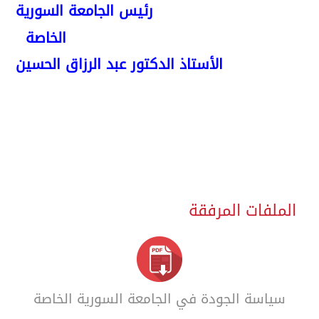
رئيس الجامعة السورية
الخاصة
الأستاذ الدكتور عبد الرزاق الحسين
الملفات المرفقة
سياسة الجودة في الجامعة السورية الخاصة