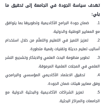
تهدف سياسة الجودة في الجامعة إلى تحقيق ما
يلي:
1.
ضمان جودة البرامج الأكاديمية وتطويرها بما يتوافق
مع المعايير الوطنية والدولية.
2.
تعزيز التميز في التعليم والتعلّم من خلال استخدام
أساليب تعليم حديثة وتقنيات رقمية متطورة.
3.
تطوير منظومة البحث العلمي والابتكار وتشجيع النشر
العلمي في المجلات العلمية المرموقة.
4.
تحقيق الاعتماد الأكاديمي المؤسسي والبرامجي
وفق معايير هيئات ضمان الجودة.
5.
تعزيز الشراكات الأكاديمية والبحثية الدولية مع
الجامعات والمراكز البحثية.