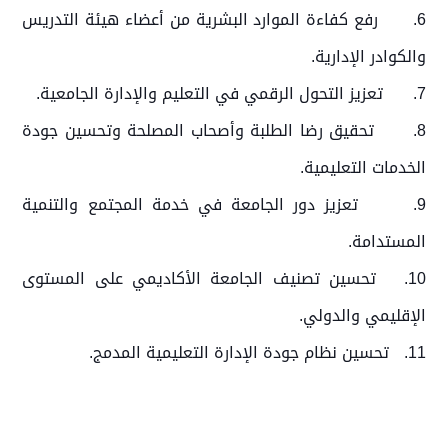
6.
رفع كفاءة الموارد البشرية من أعضاء هيئة التدريس
والكوادر الإدارية.
7.
تعزيز التحول الرقمي في التعليم والإدارة الجامعية.
8.
تحقيق رضا الطلبة وأصحاب المصلحة وتحسين جودة
الخدمات التعليمية.
9.
تعزيز دور الجامعة في خدمة المجتمع والتنمية
المستدامة.
10.
تحسين تصنيف الجامعة الأكاديمي على المستوى
الإقليمي والدولي.
11.
تحسين نظام جودة الإدارة التعليمية المدمج.