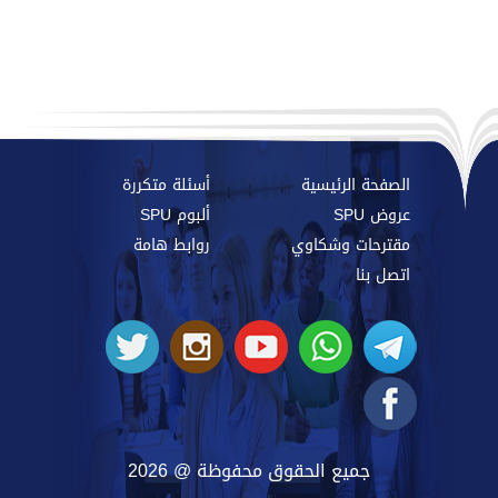
الصفحة الرئيسية
أسئلة متكررة
عروض SPU
ألبوم SPU
مقترحات وشكاوي
روابط هامة
اتصل بنا
جميع الحقوق محفوظة @ 2026