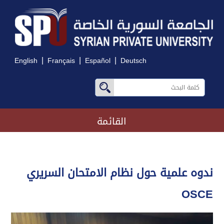
|
|
|
English
Français
Español
Deutsch
القائمة
ندوه علمية حول نظام الامتحان السريري
OSCE