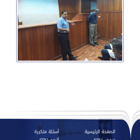
الصفحة الرئيسية
أسئلة متكررة