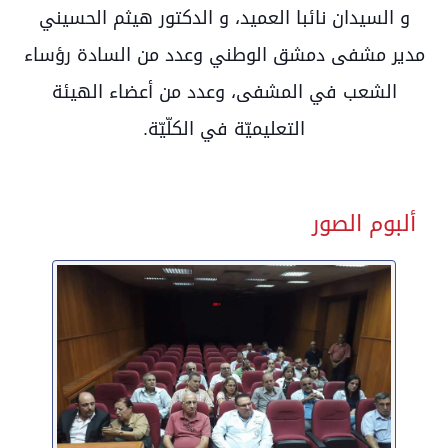
و السيدان نائبا العميد، و الدكتور هيثم الحسيني
مدير مشفى دمشق الوطني وعدد من السادة رؤساء
الشعب في المشفى، وعدد من أعضاء الهيئة
التعليميّة في الكلّيّة.
ألبوم الصور