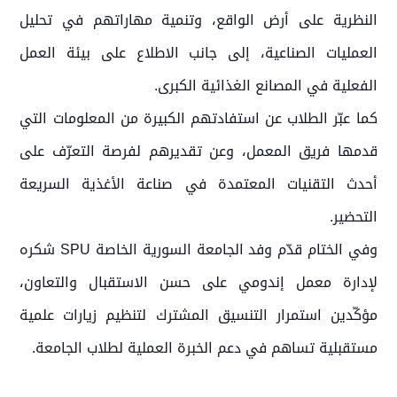
النظرية على أرض الواقع، وتنمية مهاراتهم في تحليل
العمليات الصناعية، إلى جانب الاطلاع على بيئة العمل
الفعلية في المصانع الغذائية الكبرى.
كما عبّر الطلاب عن استفادتهم الكبيرة من المعلومات التي
قدمها فريق المعمل، وعن تقديرهم لفرصة التعرّف على
أحدث التقنيات المعتمدة في صناعة الأغذية السريعة
التحضير.
وفي الختام قدّم وفد الجامعة السورية الخاصة SPU شكره
لإدارة معمل إندومي على حسن الاستقبال والتعاون،
مؤكّدين استمرار التنسيق المشترك لتنظيم زيارات علمية
مستقبلية تساهم في دعم الخبرة العملية لطلاب الجامعة.