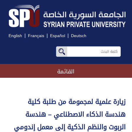
|
|
|
English
Français
Español
Deutsch
القائمة
زيارة علمية لمجمومة من طلبة كلية
هندسة الذكاء الاصطناعي – هندسة
الربوت والنظم الذكية إلى معمل إندومي