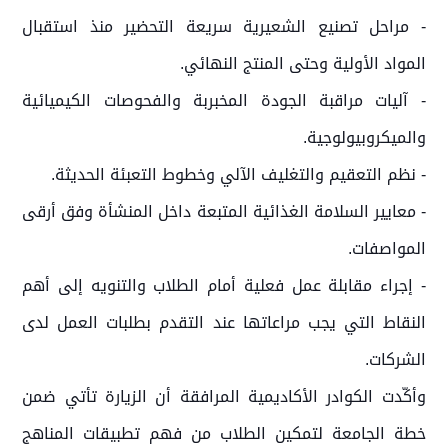
- مراحل تصنيع الشعيرية سريعة التحضير منذ استقبال
المواد الأولية وحتى المنتج النهائي.
- آليات مراقبة الجودة المخبربة والفحوصات الكيميائية
والميكروبيولوجية.
- نظم التعقيم والتغليف الآلي وخطوط التعبئة الحديثة.
- معايير السلامة الغذائية المتبعة داخل المنشأة وفق أرقى
المواصفات.
- إجراء مقابلة عمل فعلية أمام الطلاب والتنويه إلى أهم
النقاط التي يجب مراعاتها عند التقدم بطلبات العمل لدى
الشركات.
وأكّدت الكوادر الأكاديمية المرافقة أن الزيارة تأتي ضمن
خطة الجامعة لتمكين الطلاب من فهم تطبيقات المناهج