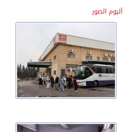
ألبوم الصور