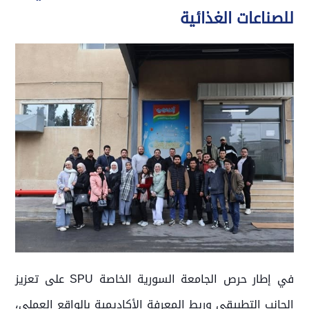
للصناعات الغذائية
في إطار حرص الجامعة السورية الخاصة SPU على تعزيز
الجانب التطبيقي وربط المعرفة الأكاديمية بالواقع العملي،