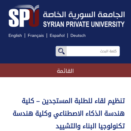
|
|
|
English
Français
Español
Deutsch
القائمة
تنظيم لقاء للطلبة المستجدين – كلية
هندسة الذكاء الاصطناعي وكلية هندسة
تكنولوجيا البناء والتشييد