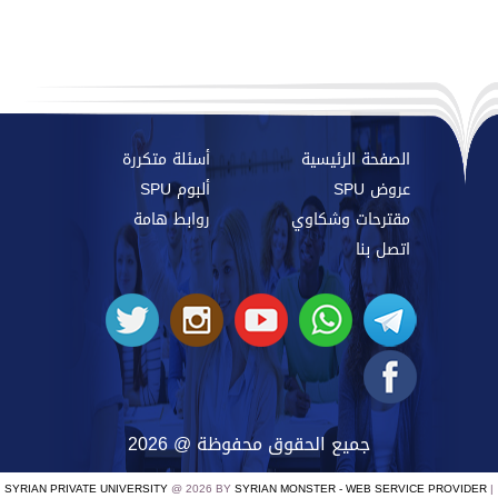
الصفحة الرئيسية
أسئلة متكررة
عروض SPU
ألبوم SPU
مقترحات وشكاوي
روابط هامة
اتصل بنا
جميع الحقوق محفوظة @ 2026
SYRIAN PRIVATE UNIVERSITY
@ 2026 BY
SYRIAN MONSTER - WEB SERVICE PROVIDER
|