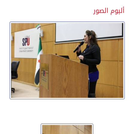
ألبوم الصور