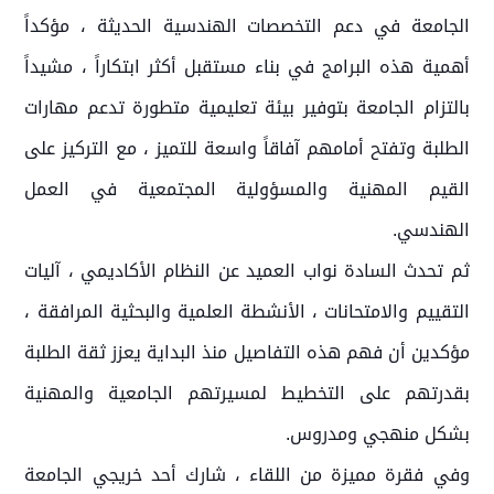
الجامعة في دعم التخصصات الهندسية الحديثة ، مؤكداً
أهمية هذه البرامج في بناء مستقبل أكثر ابتكاراً ، مشيداً
بالتزام الجامعة بتوفير بيئة تعليمية متطورة تدعم مهارات
الطلبة وتفتح أمامهم آفاقاً واسعة للتميز ، مع التركيز على
القيم المهنية والمسؤولية المجتمعية في العمل
الهندسي.
ثم تحدث السادة نواب العميد عن النظام الأكاديمي ، آليات
التقييم والامتحانات ، الأنشطة العلمية والبحثية المرافقة ،
مؤكدين أن فهم هذه التفاصيل منذ البداية يعزز ثقة الطلبة
بقدرتهم على التخطيط لمسيرتهم الجامعية والمهنية
بشكل منهجي ومدروس.
وفي فقرة مميزة من اللقاء ، شارك أحد خريجي الجامعة