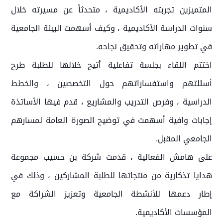
المتميزين تجربته الأكاديمية ، متحدثاً عن مسيرته خلال
سنوات الدراسة الأكاديمية ، وكيف أسهمت البيئة الجامعية
في تطوير مهاراته وتحقيق نجاحه.
اختتم اللقاء بجلسة تفاعلية أتيح خلالها للطلبة طرح
أسئلتهم واستفساراتهم حول التخصصين ، والخطط
الدراسية ، وفرص التدريب والمشاريع ، قدم فيها الأساتذة
إجابات وافية أسهمت في توضيح الصورة العامة لمسارهم
الجامعي المقبل.
على هامش الفعالية ، قدمت شركة بن حسيب مجموعة
هدايا تذكارية من منتجاتها للطلبة المشاركين ، وذلك في
إطار دعمها للأنشطة الجامعية وتعزيز الشراكة مع
المؤسسات الأكاديمية.