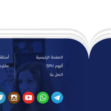
الصفحة الرئيسية
أسئلة 
ألبوم SPU
مقترح
اتصل بنا