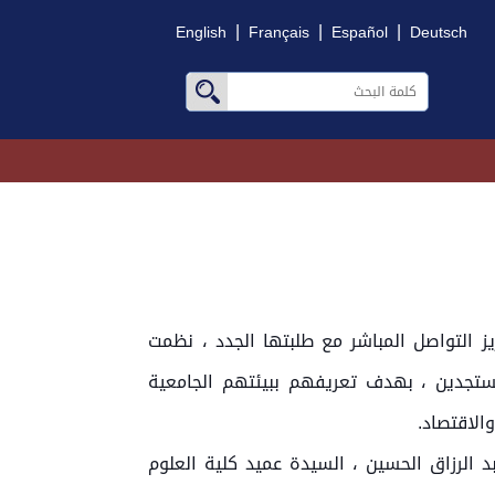
|
|
|
English
Français
Español
Deutsch
 التواصل المباشر مع طلبتها الجدد ، نظمت
المستجدين ، بهدف تعريفهم ببيئتهم الجامعية
الاقتصاد.
د الرزاق الحسين ، السيدة عميد كلية العلوم