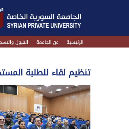
الرئيسية
عن الجامعة
القبول والتسج
تنظيم لقاء للطلبة المستجد