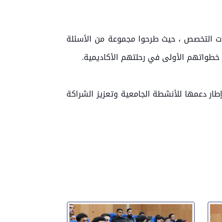
ت التخصص ، حيث طرحوا مجموعة من الأسئلة
ل خطواتهم الأولى في رحلتهم الأكاديمية.
ار دعمها للأنشطة الجامعية وتعزيز الشراكة