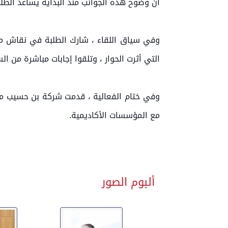
أن وضوح هذه الجوانب منذ البداية يساعد الطل
وفي سياق اللقاء ، شارك الطلبة في نقاش م
التي أثرت الحوار ، وتلقوا إجابات مباشرة من 
وفي ختام الفعالية ، قدمت شركة بن حسيب مجم
مع المؤسسات الأكاديمية.
ألبوم الصور