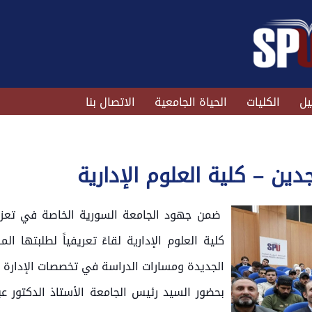
يل
الكليات
الحياة الجامعية
الاتصال بنا
ين – كلية العلوم الإدارية
ضمن جهود الجامعة السورية الخاصة في تعزيز
كلية العلوم الإدارية لقاءً تعريفياً لطلبتها 
الجديدة ومسارات الدراسة في تخصصات الإدارة و
بحضور السيد رئيس الجامعة الأستاذ الدكتور عب