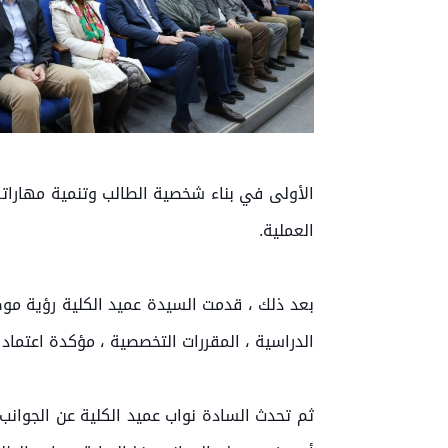
الأولى في بناء شخصية الطالب وتنمية مهاراته.
العملية.
بعد ذلك ، قدمت السيدة عميد الكلية رؤية مو
الدراسية ، المقررات التخصصية ، مؤكدة اعتماد 
ثم تحدث السادة نواب عميد الكلية عن الجوانب ا