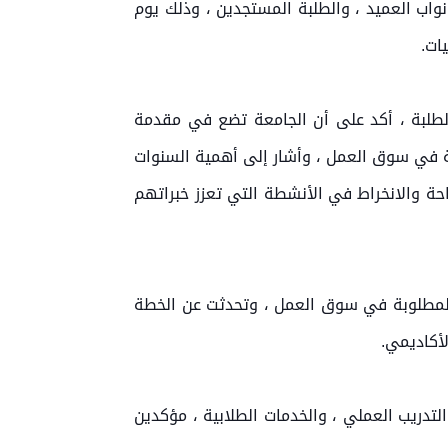
نواب العميد ، والطلبة المستجدين ، وذلك يوم
الطلبة ، أكد على أن الجامعة تضع في مقدمة
سة في سوق العمل ، وأشار إلى أهمية السنوات
احة والانخراط في الأنشطة التي تعزز خبراتهم
 المطلوبة في سوق العمل ، وتحدثت عن الخطة
لأكاديمي.
التدريب العملي ، والخدمات الطلابية ، مؤكدين