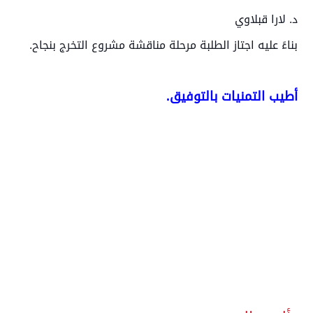
د. لارا قبلاوي
بناءً عليه اجتاز الطلبة مرحلة مناقشة مشروع التخرج بنجاح.
أطيب التمنيات بالتوفيق.