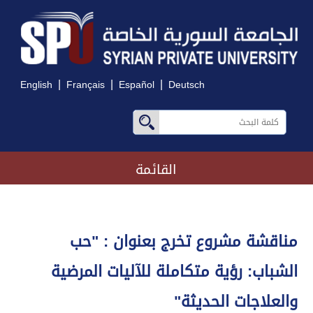
|
|
|
English
Français
Español
Deutsch
القائمة
مناقشة مشروع تخرج بعنوان : "حب
الشباب: رؤية متكاملة للآليات المرضية
والعلاجات الحديثة"