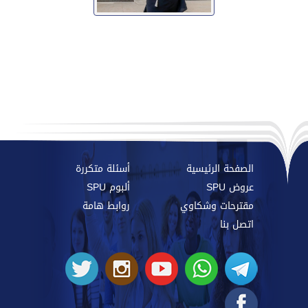
الصفحة الرئيسية
أسئلة متكررة
عروض SPU
ألبوم SPU
مقترحات وشكاوي
روابط هامة
اتصل بنا