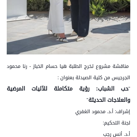
مناقشة مشروع تخرج الطلبة هيا حسام الخباز - رنا محمود
الجرجيس من كلية الصيدلة بعنوان :
حب الشباب: رؤية متكاملة للآليات المرضية
"
والعلاجات الحديثة
"
إشراف: أ.د. محمود الغفري
لجنة التحكيم:
أ.د. أنس رجب