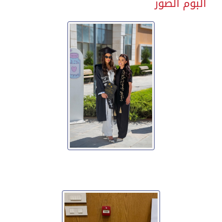
ألبوم الصور