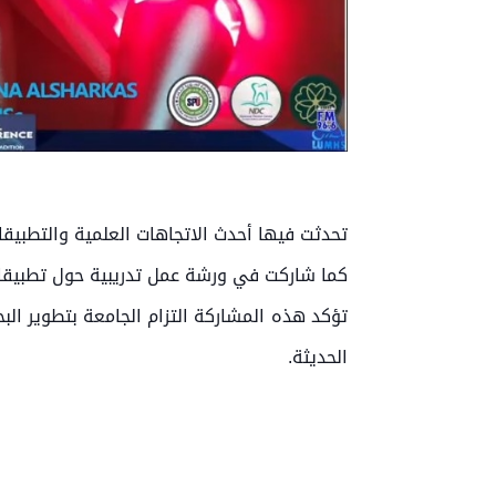
تحدثت فيها أحدث الاتجاهات العلمية والتطبيقات
كما شاركت في ورشة عمل تدريبية حول تطبيقات ا
تؤكد هذه المشاركة التزام الجامعة بتطوير الب
الحديثة.