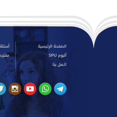
الصفحة الرئيسية
أسئلة 
ألبوم SPU
مقترح
اتصل بنا