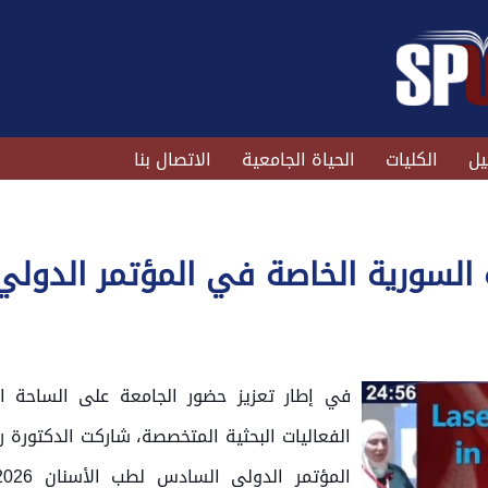
يل
الكليات
الحياة الجامعية
الاتصال بنا
 السورية الخاصة في المؤتمر الدول
في إطار تعزيز حضور الجامعة على الساحة ا
الفعاليات البحثية المتخصصة، شاركت الدكتورة