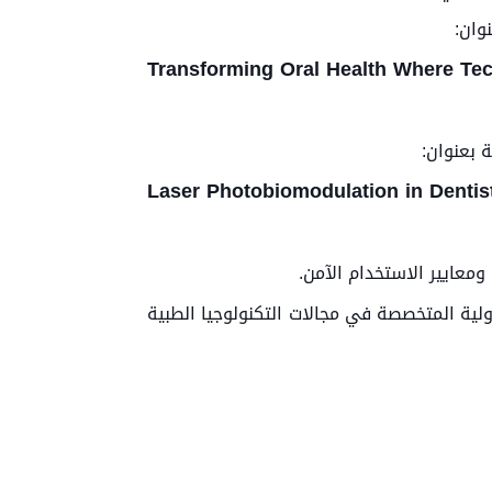
وان:
Transforming Oral Health Where Tec
 بعنوان:
Laser Photobiomodulation in Dentis
معايير الاستخدام الآمن.
ولية المتخصصة في مجالات التكنولوجيا الطبية