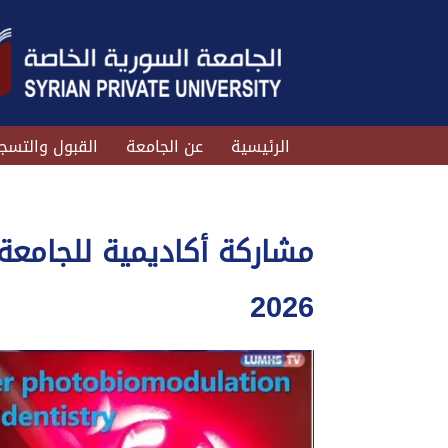
الرئيسية
عن الجامعة
القبول والتسج
مشاركة أكاديمية للجامعة
2026