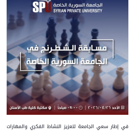
في إطار سعي الجامعة لتعزيز النشاط الفكري والمهارات