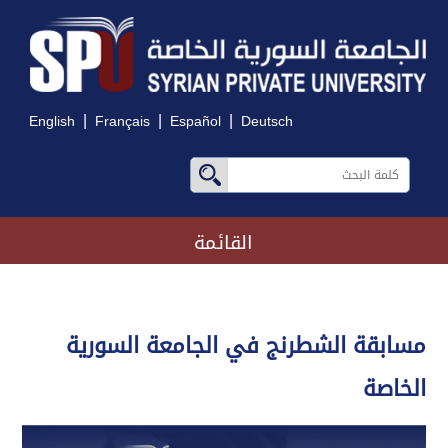
|
|
|
English
Français
Español
Deutsch
القائمة
مسابقة الشطرنج في الجامعة السورية
الخاصة