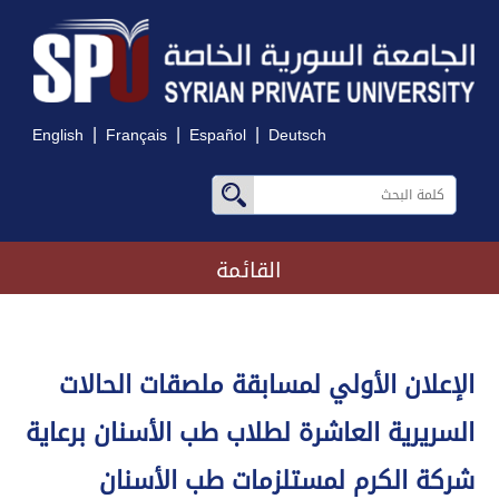
|
|
|
English
Français
Español
Deutsch
القائمة
الإعلان الأولي لمسابقة ملصقات الحالات
السريرية العاشرة لطلاب طب الأسنان برعاية
شركة الكرم لمستلزمات طب الأسنان