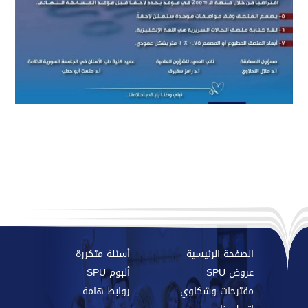
الصفحة الرئيسية
أسئلة متكررة
عروض SPU
ألبوم SPU
مقترحات وشكاوي
روابط هامة