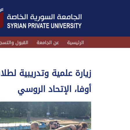
الرئيسية
عن الجامعة
القبول والتسج
زيارة علمية وتدريبية لطل
أوفا، الإتحاد الروسي