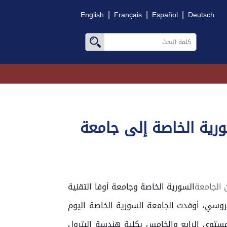
|
|
|
English
Français
Español
Deutsch
ورية الخاصة إلى جامعة
ن الجامعة
السورية الخاصة وجامعة أوفا التقنية
لروسي، أوفدت الجامعة
السورية الخاصة اليوم
مستوى الرابع والخامس بكلية هندسة البترول