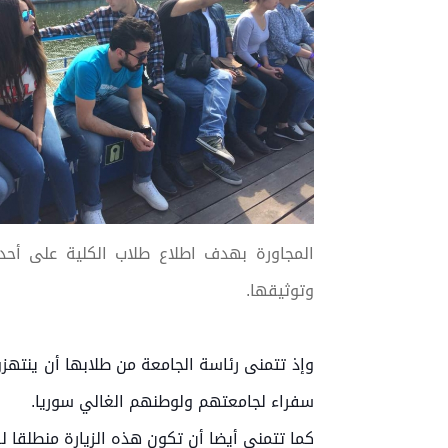
المجاورة بهدف اطلاع طلاب الكلية على أحدث 
وتوثيقها.
وإذ تتمنى رئاسة الجامعة من طلابها أن
ينتهز
سفراء لجامعتهم ولوطنهم الغالي سوريا.
كما تتمنى أيضا أن تكون هذه الزيارة منطلقا ل