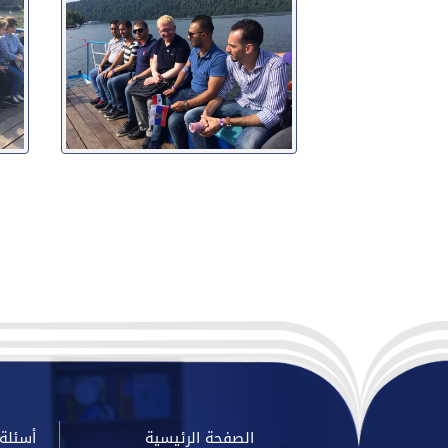
الصفحة الرئيسية
أسئلة 