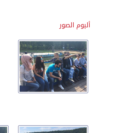
ألبوم الصور