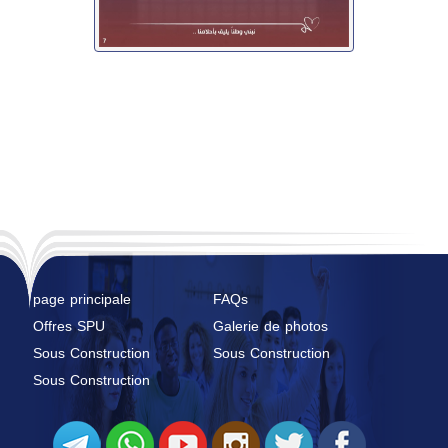
page principale
FAQs
Offres SPU
Galerie de photos
Sous Construction
Sous Construction
Sous Construction