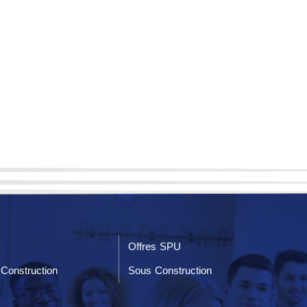
Offres SPU
Construction
Sous Construction