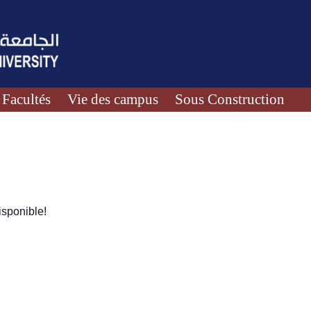
Facultés
Vie des campus
Sous Construction
sponible!